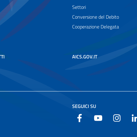
Settori
Conversione del Debito
Cooperazione Delegata
TI
AICS.GOV.IT
SEGUICI SU