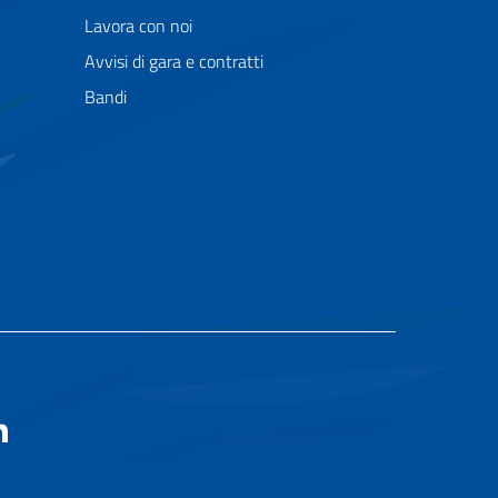
Lavora con noi
Avvisi di gara e contratti
Bandi