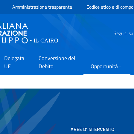
Amministrazione trasparente
Codice etico e di comp
Seguici su
Delegata
Conversione del
UE
Debito
Opportunità
AREE D'INTERVENTO