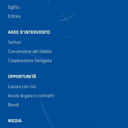
Egitto
Eritrea
AREE D'INTERVENTO
Settori
Conversione del Debito
Cooperazione Delegata
OPPORTUNITÀ
Lavora con noi
Avvisi di gara e contratti
Bandi
MEDIA