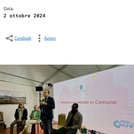
Data:
2 ottobre 2024
Condividi
Azioni