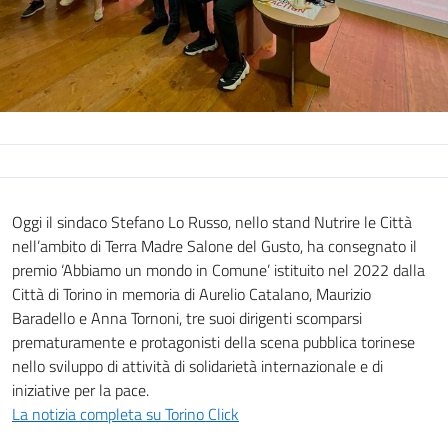
Oggi il sindaco Stefano Lo Russo, nello stand Nutrire le Città
nell’ambito di Terra Madre Salone del Gusto, ha consegnato il
premio ‘Abbiamo un mondo in Comune’ istituito nel 2022 dalla
Città di Torino in memoria di Aurelio Catalano, Maurizio
Baradello e Anna Tornoni, tre suoi dirigenti scomparsi
prematuramente e protagonisti della scena pubblica torinese
nello sviluppo di attività di solidarietà internazionale e di
iniziative per la pace.
La notizia completa su Torino Click