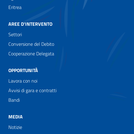
Eritrea
AREE D'INTERVENTO
Settori
Conversione del Debito
Cooperazione Delegata
OPPORTUNITÀ
Lavora con noi
Avvisi di gara e contratti
Bandi
MEDIA
Notizie