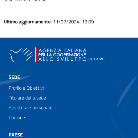
Ultimo aggiornamento:
11/07/2024, 13:09
SEDE
Profilo e Obiettivi
Titolare della sede
Struttura e personale
Partners
PAESE