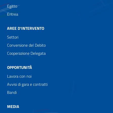
Egitto
Eritrea
AREE D'INTERVENTO
Settori
Conversione del Debito
Cooperazione Delegata
OPPORTUNITÀ
Lavora con noi
Avvisi di gara e contratti
Bandi
MEDIA