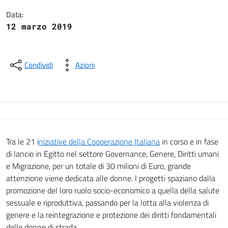
Data:
12 marzo 2019
Condividi
Azioni
Tra le 21 i
niziative della Cooperazione Italiana
in corso e in fase
di lancio in Egitto nel settore Governance, Genere, Diritti umani
e Migrazione, per un totale di 30 milioni di Euro, grande
attenzione viene dedicata alle donne. I progetti spaziano dalla
promozione del loro ruolo socio-economico a quella della salute
sessuale e riproduttiva, passando per la lotta alla violenza di
genere e la reintegrazione e protezione dei diritti fondamentali
delle donne di strada